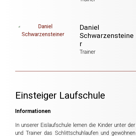
Daniel
Schwarzensteine
r
Trainer
Einsteiger Laufschule
Informationen
In unserer Eislaufschule lernen die Kinder unter der
und Trainer das Schlittschuhlaufen und gewöhne