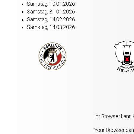
Samstag, 10.01.2026
Samstag, 31.01.2026
Samstag, 14.02.2026
Samstag, 14.03.2026
Ihr Browser kann
Your Browser can