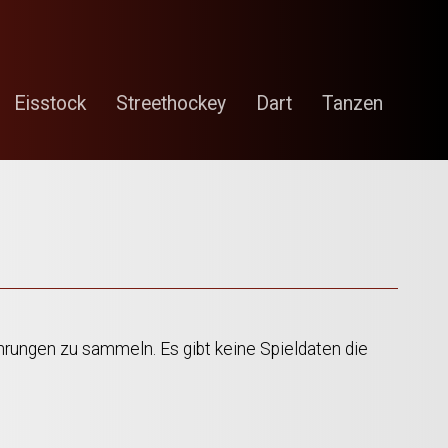
Eisstock
Streethockey
Dart
Tanzen
hrungen zu sammeln. Es gibt keine Spieldaten die