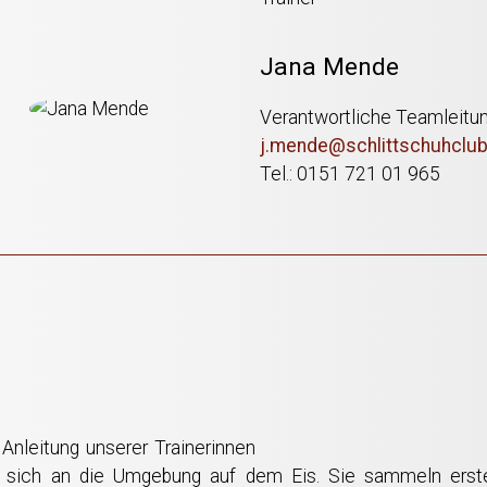
Jana Mende
Verantwortliche Teamleitu
j.mende@schlittschuhclub-
Tel.: 0151 721 01 965
 Anleitung unserer Trainerinnen
n sich an die Umgebung auf dem Eis. Sie sammeln erst