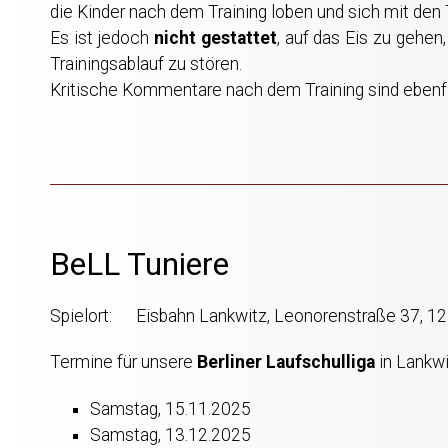
die Kinder nach dem Training loben und sich mit den
Es ist jedoch
nicht gestattet
, auf das Eis zu gehen
Trainingsablauf zu stören.
Kritische Kommentare nach dem Training sind ebenfa
BeLL Tuniere
Spielort: Eisbahn Lankwitz, Leonorenstraße 37, 12
Termine für unsere
Berliner Laufschulliga
in Lankw
Samstag, 15.11.2025
Samstag, 13.12.2025