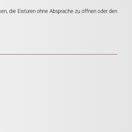
nken, die Eistüren ohne Absprache zu öffnen oder den