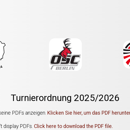
Turnierordnung 2025/2026
 keine PDFs anzeigen.
Klicken Sie hier, um das PDF herunte
't display PDFs.
Click here to download the PDF file.