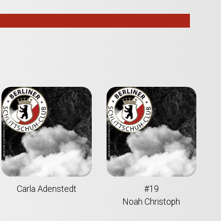
Carla Adenstedt
#19
Noah Christoph