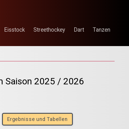
Eisstock
Streethockey
Dart
Tanzen
 Saison 2025 / 2026
Ergebnisse und Tabellen