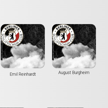
August Burgheim
Emil Reinhardt