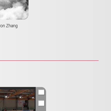
ron Zhang