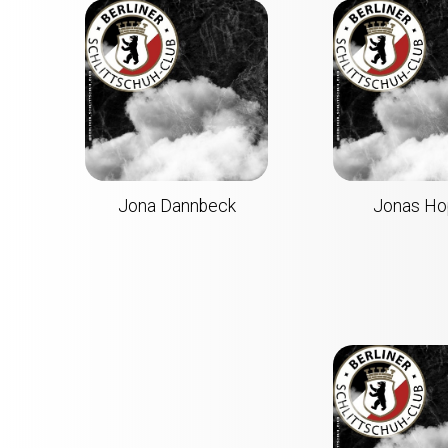
Jona Dannbeck
Jonas Ho