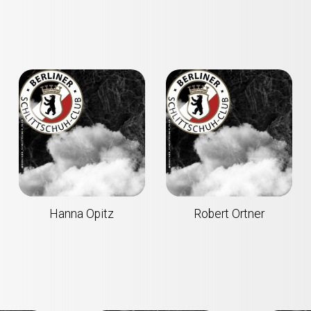
Hanna Opitz
Robert Ortner