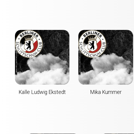
Kalle Ludwig Ekstedt
Mika Kummer