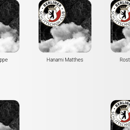
ppe
Hanami Matthes
Rost