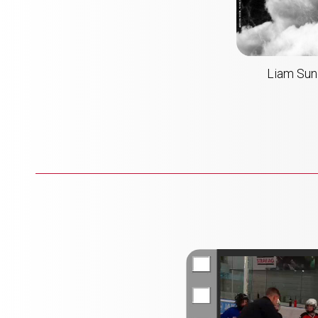
Liam Sun