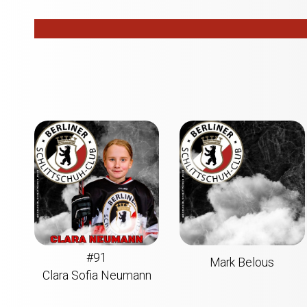
#91
Mark Belous
Clara Sofia Neumann